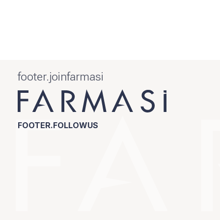
footer.joinfarmasi
FOOTER.FOLLOWUS