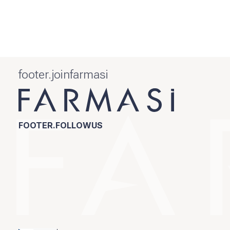
footer.joinfarmasi
FOOTER.FOLLOWUS